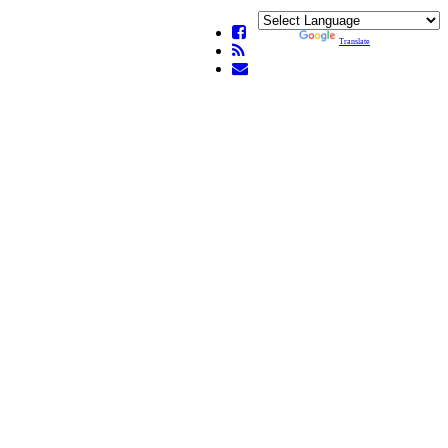
Powered by
Translate