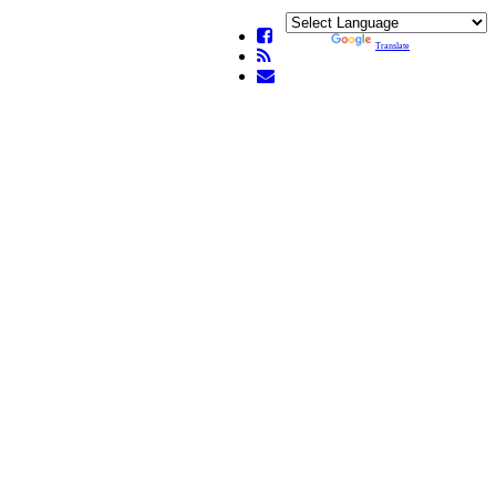
Powered by
Translate