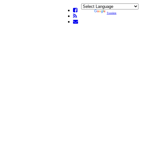
Powered by
Translate