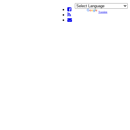
Powered by
Translate