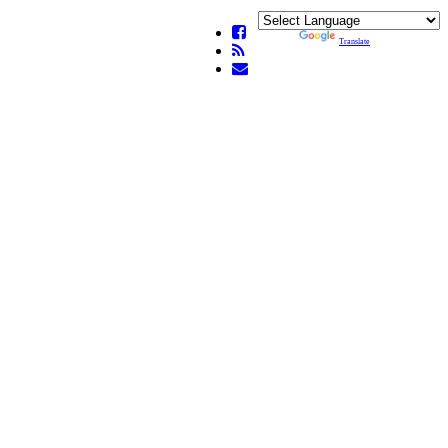
Powered by
Translate