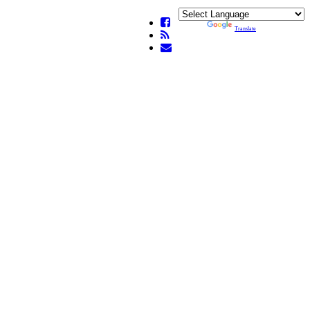
Powered by
Translate