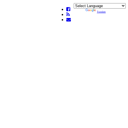
Powered by
Translate