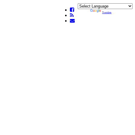
Powered by
Translate