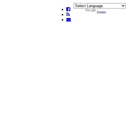
Powered by
Translate