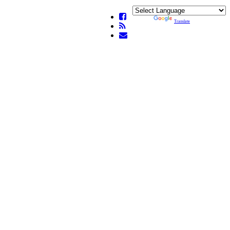
Powered by
Translate