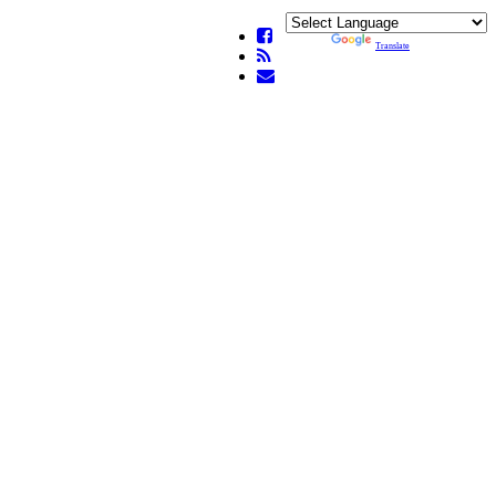
Powered by
Translate