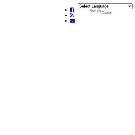
Powered by
Translate