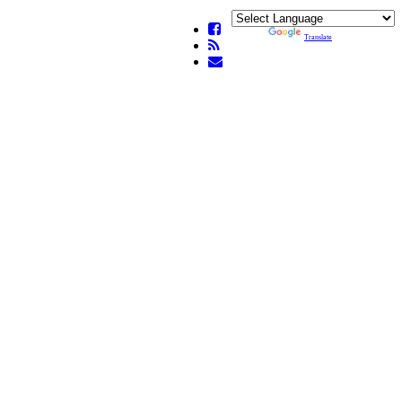
Powered by
Translate