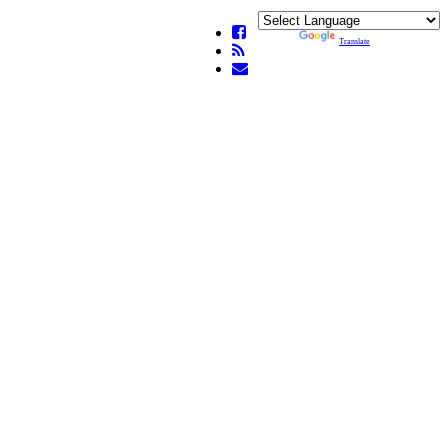
Powered by
Translate