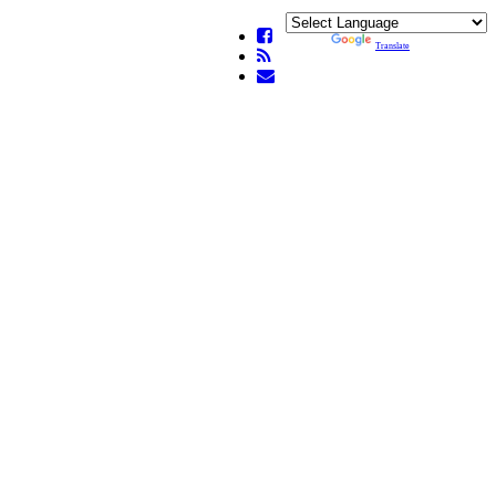
Powered by
Translate